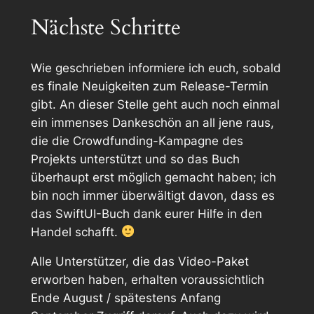
Nächste Schritte
Wie geschrieben informiere ich euch, sobald
es finale Neuigkeiten zum Release-Termin
gibt. An dieser Stelle geht auch noch einmal
ein immenses Dankeschön an all jene raus,
die die Crowdfunding-Kampagne des
Projekts unterstützt und so das Buch
überhaupt erst möglich gemacht haben; ich
bin noch immer überwältigt davon, dass es
das SwiftUI-Buch dank eurer Hilfe in den
Handel schafft.
Alle Unterstützer, die das Video-Paket
erworben haben, erhalten voraussichtlich
Ende August / spätestens Anfang