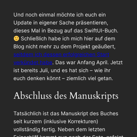
Und noch einmal möchte ich euch ein
Update in eigener Sache präsentieren,
dieses Mal in Bezug auf das SwiftUI-Buch.
Schließlich habe ich mich hier auf dem
Blog nicht mehr zu dem Projekt geäußert,
seitdem ich dessen erfolgreichen Start
verkündet habe
. Das war Anfang April. Jetzt
ist bereits Juli, und es hat sich – wie ihr
euch denken könnt – ziemlich viel getan.
Abschluss des Manuskripts
Tatsächlich ist das Manuskript des Buches
seit kurzem (inklusive Korrekturen)
vollständig fertig. Neben dem letzten