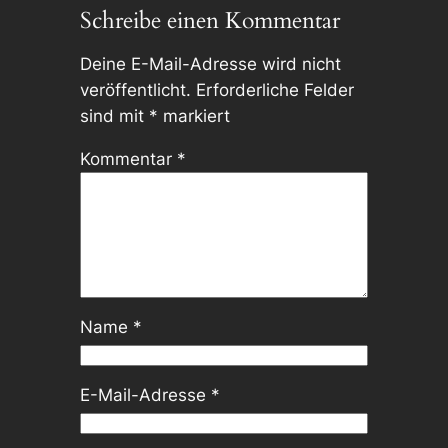
Schreibe einen Kommentar
Deine E-Mail-Adresse wird nicht
veröffentlicht.
Erforderliche Felder
sind mit
*
markiert
Kommentar
*
Name
*
E-Mail-Adresse
*